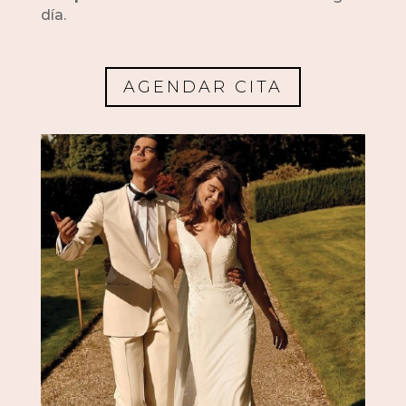
día.
AGENDAR CITA