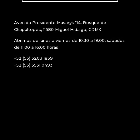
Avenida Presidente Masaryk 114, Bosque de
Chapultepec, 11580 Miguel Hidalgo, CDMX
Abrimos de lunes a viernes de 10:30 a 19:00, sábados
de 11:00 a 16:00 horas
+52 (55) 5203 1859
+52 (55) 5531 0493