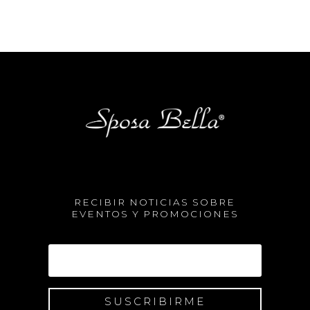
RECIBIR NOTICIAS SOBRE
EVENTOS Y PROMOCIONES
SUSCRIBIRME