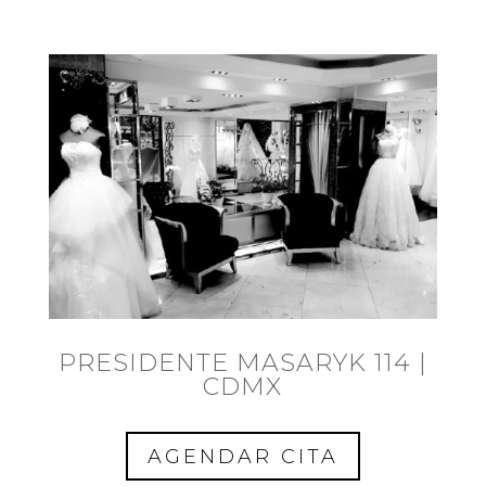
PRESIDENTE MASARYK 114 |
CDMX
AGENDAR CITA