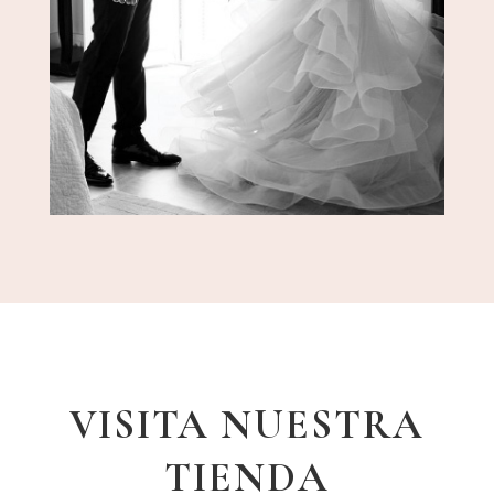
VISITA NUESTRA
TIENDA