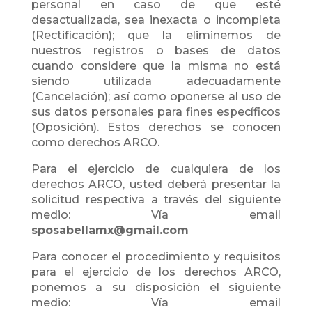
personal en caso de que esté
desactualizada, sea inexacta o incompleta
(Rectificación); que la eliminemos de
nuestros registros o bases de datos
cuando considere que la misma no está
siendo utilizada adecuadamente
(Cancelación); así como oponerse al uso de
sus datos personales para fines específicos
(Oposición). Estos derechos se conocen
como derechos ARCO.
Para el ejercicio de cualquiera de los
derechos ARCO, usted deberá presentar la
solicitud respectiva a través del siguiente
medio: Vía email
sposabellamx@gmail.com
Para conocer el procedimiento y requisitos
para el ejercicio de los derechos ARCO,
ponemos a su disposición el siguiente
medio: Vía email