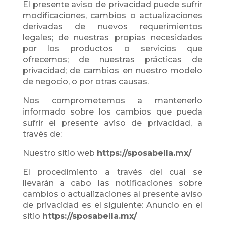
El presente aviso de privacidad puede sufrir
modificaciones, cambios o actualizaciones
derivadas de nuevos requerimientos
legales; de nuestras propias necesidades
por los productos o servicios que
ofrecemos; de nuestras prácticas de
privacidad; de cambios en nuestro modelo
de negocio, o por otras causas.
Nos comprometemos a mantenerlo
informado sobre los cambios que pueda
sufrir el presente aviso de privacidad, a
través de:
Nuestro sitio web
https://sposabella.mx/
El procedimiento a través del cual se
llevarán a cabo las notificaciones sobre
cambios o actualizaciones al presente aviso
de privacidad es el siguiente: Anuncio en el
sitio
https://sposabella.mx/