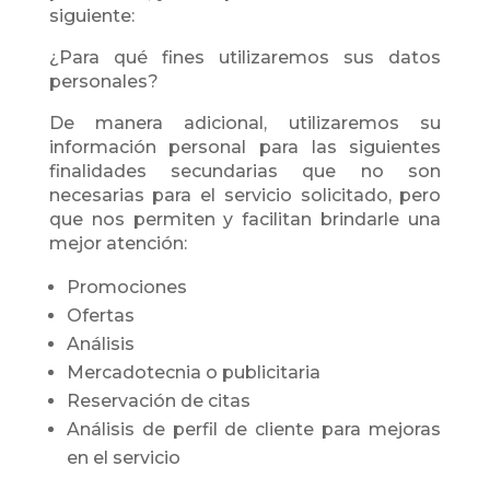
siguiente:
¿Para qué fines utilizaremos sus datos
personales?
De manera adicional, utilizaremos su
información personal para las siguientes
finalidades secundarias que no son
necesarias para el servicio solicitado, pero
que nos permiten y facilitan brindarle una
mejor atención:
Promociones
Ofertas
Análisis
Mercadotecnia o publicitaria
Reservación de citas
Análisis de perfil de cliente para mejoras
en el servicio