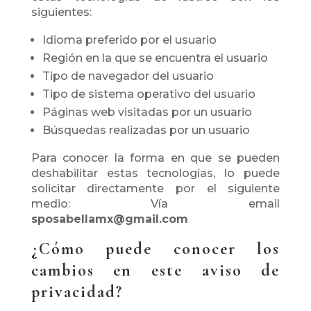
siguientes:
Idioma preferido por el usuario
Región en la que se encuentra el usuario
Tipo de navegador del usuario
Tipo de sistema operativo del usuario
Páginas web visitadas por un usuario
Búsquedas realizadas por un usuario
Para conocer la forma en que se pueden
deshabilitar estas tecnologías, lo puede
solicitar directamente por el siguiente
medio: Vía email
sposabellamx@gmail.com
¿Cómo puede conocer los
cambios en este aviso de
privacidad?