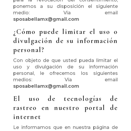
ponemos a su disposición el siguiente
medio: Vía email
sposabellamx@gmail.com
¿Cómo puede limitar el uso o
divulgación de su información
personal?
Con objeto de que usted pueda limitar el
uso y divulgación de su información
personal, le ofrecemos los siguientes
medios: Vía email
sposabellamx@gmail.com
El uso de tecnologías de
rastreo en nuestro portal de
internet
Le informamos que en nuestra página de