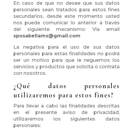
En caso de que no desee que sus datos
personales sean tratados para estos fines
secundarios, desde este momento usted
nos puede comunicar lo anterior a través
del siguiente mecanismo: Vía email
sposabellamx@gmail.com
La negativa para el uso de sus datos
personales para estas finalidades no podrá
ser un motivo para que le neguemos los
servicios y productos que solicita o contrata
con nosotros.
¿Qué datos personales
utilizaremos para estos fines?
Para llevar a cabo las finalidades descritas
en el presente aviso de privacidad,
utilizaremos los siguientes datos
personales: