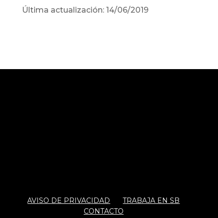
Última actualización: 14/06/2019
AVISO DE PRIVACIDAD
TRABAJA EN SB
CONTACTO