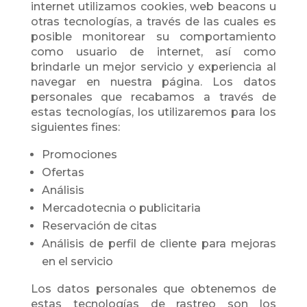
internet utilizamos cookies, web beacons u
otras tecnologías, a través de las cuales es
posible monitorear su comportamiento
como usuario de internet, así como
brindarle un mejor servicio y experiencia al
navegar en nuestra página. Los datos
personales que recabamos a través de
estas tecnologías, los utilizaremos para los
siguientes fines:
Promociones
Ofertas
Análisis
Mercadotecnia o publicitaria
Reservación de citas
Análisis de perfil de cliente para mejoras
en el servicio
Los datos personales que obtenemos de
estas tecnologías de rastreo son los