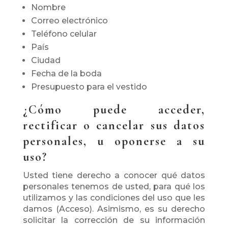
Nombre
Correo electrónico
Teléfono celular
País
Ciudad
Fecha de la boda
Presupuesto para el vestido
¿Cómo puede acceder,
rectificar o cancelar sus datos
personales, u oponerse a su
uso?
Usted tiene derecho a conocer qué datos
personales tenemos de usted, para qué los
utilizamos y las condiciones del uso que les
damos (Acceso). Asimismo, es su derecho
solicitar la corrección de su información