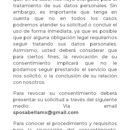
tratamiento de sus datos personales. Sin
embargo, es importante que tenga en
cuenta que no en todos los casos
podremos atender su solicitud o concluir el
uso de forma inmediata, ya que es posible
que por alguna obligación legal requiramos
seguir tratando sus datos personales.
Asimismo, usted deberá considerar que
para ciertos fines, la revocación de su
consentimiento implicará que no le
podamos seguir prestando el servicio que
nos solicitó, o la conclusión de su relación
con nosotros.
Para revocar su consentimiento deberá
presentar su solicitud a través del siguiente
medio: Vía email
sposabellamx@gmail.com
Para conocer el procedimiento y requisitos
para la revocación del consentimiento,