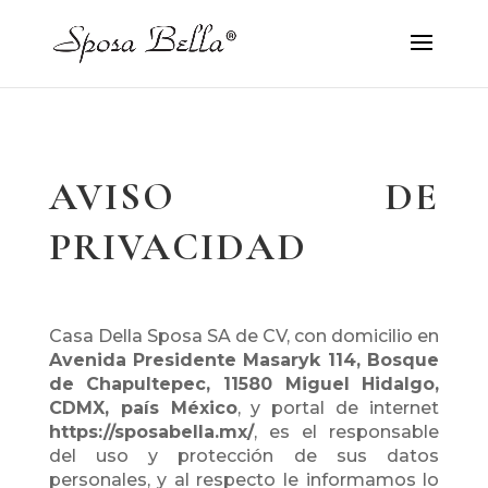
AVISO DE
PRIVACIDAD
Casa Della Sposa SA de CV, con domicilio en
Avenida Presidente Masaryk 114, Bosque
de Chapultepec, 11580 Miguel Hidalgo,
CDMX, país México
, y portal de internet
https://sposabella.mx/
, es el responsable
del uso y protección de sus datos
personales, y al respecto le informamos lo