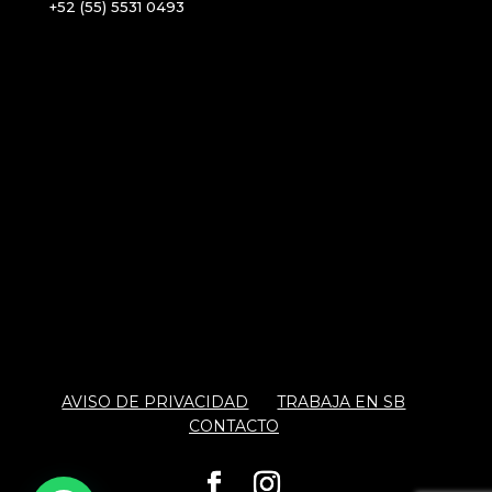
+52 (55) 5531 0493
AVISO DE PRIVACIDAD
TRABAJA EN SB
CONTACTO