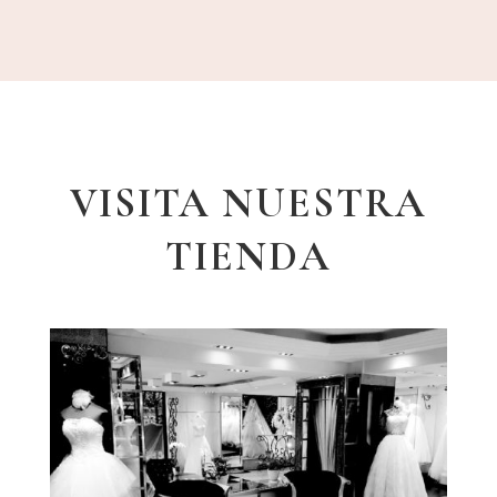
VISITA NUESTRA
TIENDA