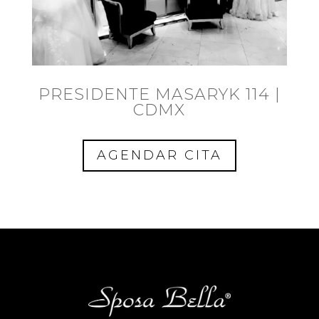
PRESIDENTE MASARYK 114 |
CDMX
AGENDAR CITA