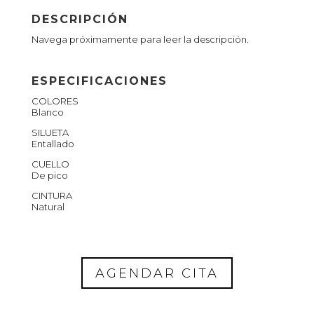
DESCRIPCIÓN
Navega próximamente para leer la descripción.
ESPECIFICACIONES
COLORES
Blanco
SILUETA
Entallado
CUELLO
De pico
CINTURA
Natural
AGENDAR CITA