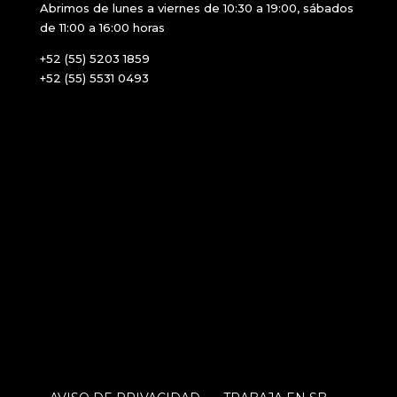
Abrimos de lunes a viernes de 10:30 a 19:00, sábados
de 11:00 a 16:00 horas
+52 (55) 5203 1859
+52 (55) 5531 0493