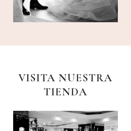
VISITA NUESTRA
TIENDA