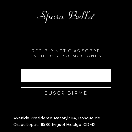
RECIBIR NOTICIAS SOBRE
EVENTOS Y PROMOCIONES
SUSCRIBIRME
Avenida Presidente Masaryk 114, Bosque de
Chapultepec, 11580 Miguel Hidalgo, CDMX