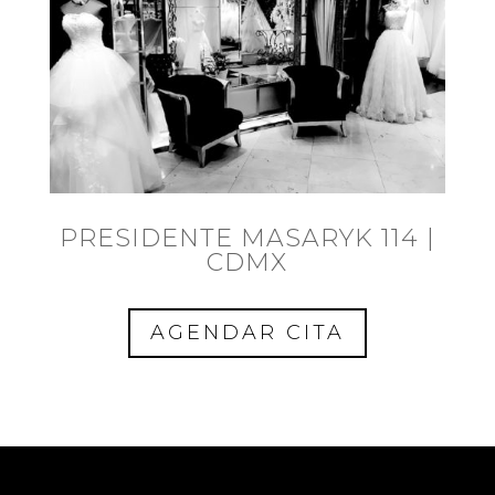
PRESIDENTE MASARYK 114 |
CDMX
AGENDAR CITA