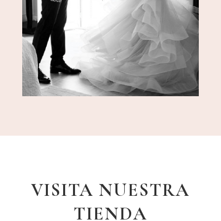
VISITA NUESTRA
TIENDA