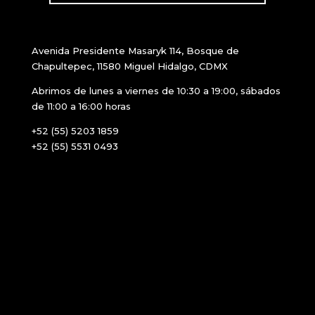
Avenida Presidente Masaryk 114, Bosque de
Chapultepec, 11580 Miguel Hidalgo, CDMX
Abrimos de lunes a viernes de 10:30 a 19:00, sábados
de 11:00 a 16:00 horas
+52 (55) 5203 1859
+52 (55) 5531 0493