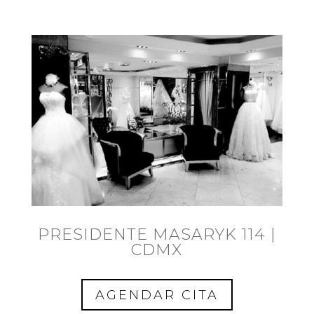
PRESIDENTE MASARYK 114 |
CDMX
AGENDAR CITA