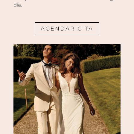
día.
AGENDAR CITA