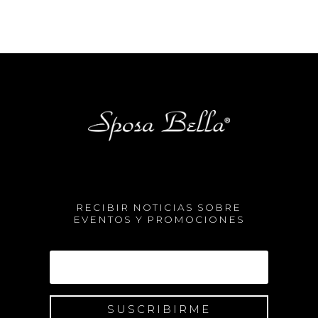
RECIBIR NOTICIAS SOBRE
EVENTOS Y PROMOCIONES
SUSCRIBIRME