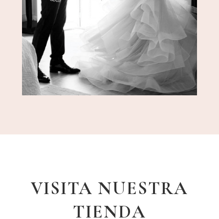
VISITA NUESTRA
TIENDA