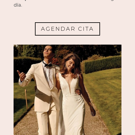
día.
AGENDAR CITA