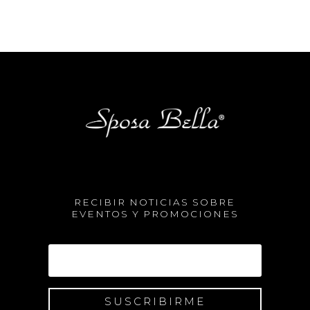
RECIBIR NOTICIAS SOBRE
EVENTOS Y PROMOCIONES
SUSCRIBIRME