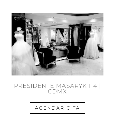
PRESIDENTE MASARYK 114 |
CDMX
AGENDAR CITA