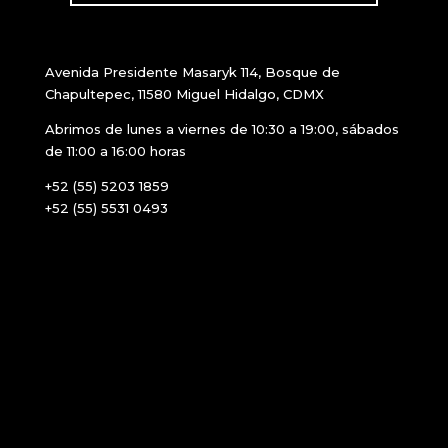
Avenida Presidente Masaryk 114, Bosque de
Chapultepec, 11580 Miguel Hidalgo, CDMX
Abrimos de lunes a viernes de 10:30 a 19:00, sábados
de 11:00 a 16:00 horas
+52 (55) 5203 1859
+52 (55) 5531 0493