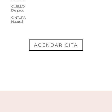
CUELLO
De pico
CINTURA
Natural
AGENDAR CITA