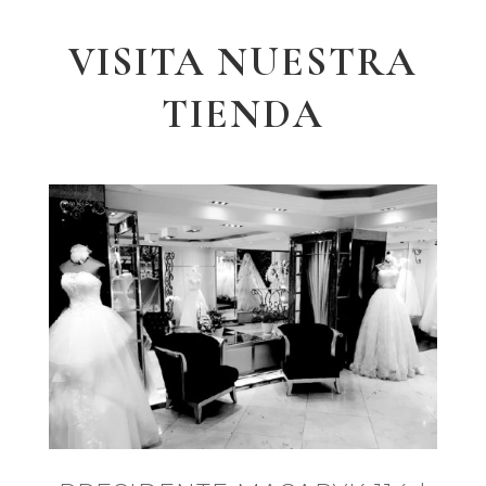
VISITA NUESTRA
TIENDA