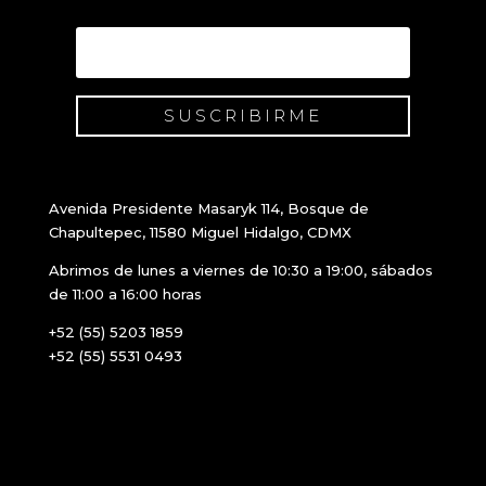
SUSCRIBIRME
Avenida Presidente Masaryk 114, Bosque de
Chapultepec, 11580 Miguel Hidalgo, CDMX
Abrimos de lunes a viernes de 10:30 a 19:00, sábados
de 11:00 a 16:00 horas
+52 (55) 5203 1859
+52 (55) 5531 0493