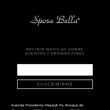
RECIBIR NOTICIAS SOBRE
EVENTOS Y PROMOCIONES
SUSCRIBIRME
Avenida Presidente Masaryk 114, Bosque de