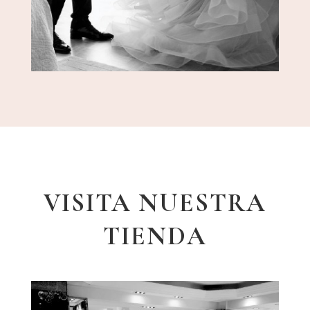
VISITA NUESTRA
TIENDA