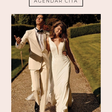
AGENDAR CITA