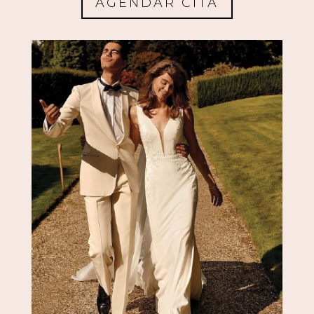
AGENDAR CITA