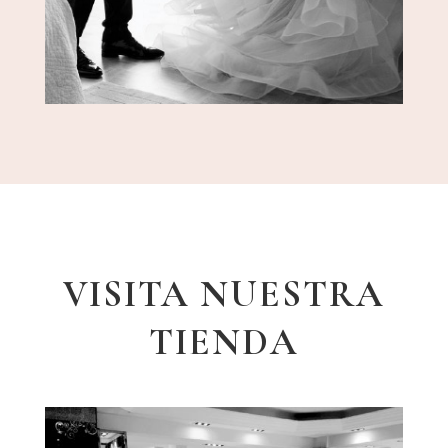
VISITA NUESTRA
TIENDA