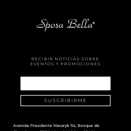
RECIBIR NOTICIAS SOBRE
EVENTOS Y PROMOCIONES
SUSCRIBIRME
Avenida Presidente Masaryk 114, Bosque de