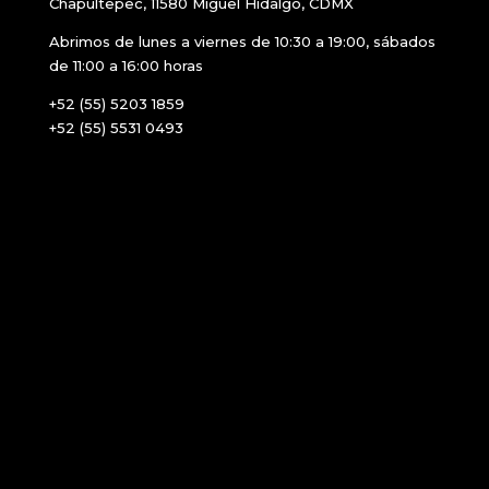
Chapultepec, 11580 Miguel Hidalgo, CDMX
Abrimos de lunes a viernes de 10:30 a 19:00, sábados
de 11:00 a 16:00 horas
+52 (55) 5203 1859
+52 (55) 5531 0493