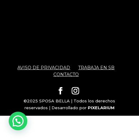
AVISO DE PRIVACIDAD
TRABAJA EN SB
CONTACTO
©2025 SPOSA BELLA | Todos los derechos
reservados | Desarrollado por
PIXELARIUM