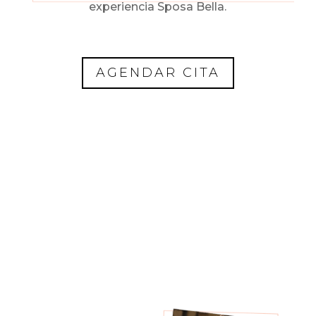
experiencia Sposa Bella.
AGENDAR CITA