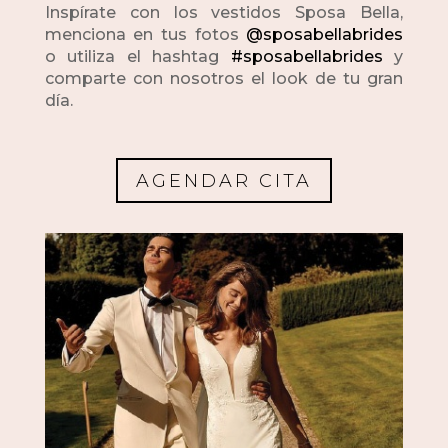
Inspírate con los vestidos Sposa Bella,
menciona en tus fotos
@sposabellabrides
o utiliza el hashtag
#sposabellabrides
y
comparte con nosotros el look de tu gran
día.
AGENDAR CITA