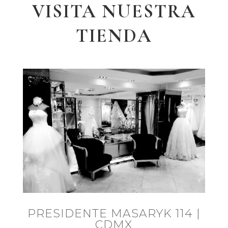
VISITA NUESTRA
TIENDA
PRESIDENTE MASARYK 114 |
CDMX