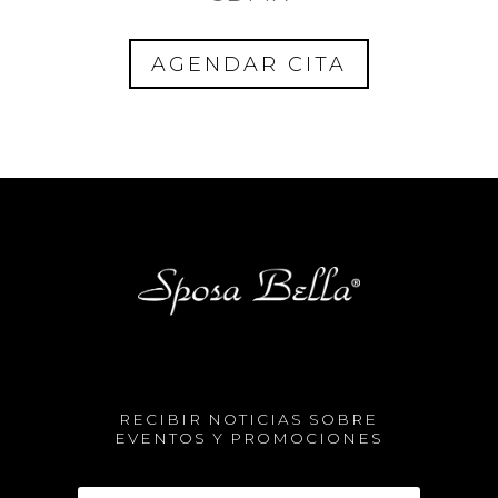
AGENDAR CITA
RECIBIR NOTICIAS SOBRE
EVENTOS Y PROMOCIONES