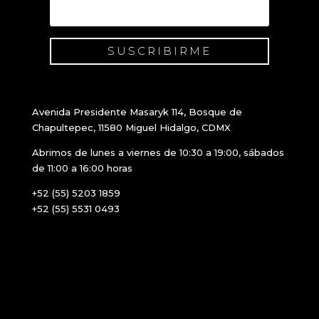
SUSCRIBIRME
Avenida Presidente Masaryk 114, Bosque de
Chapultepec, 11580 Miguel Hidalgo, CDMX
Abrimos de lunes a viernes de 10:30 a 19:00, sábados
de 11:00 a 16:00 horas
+52 (55) 5203 1859
+52 (55) 5531 0493