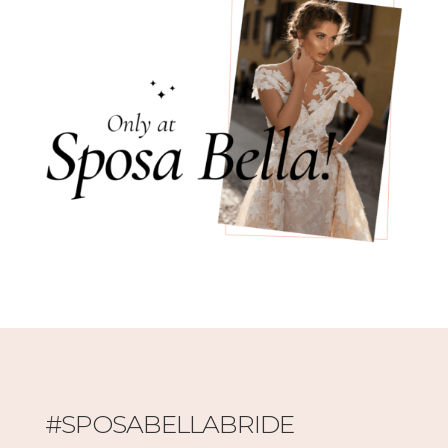
#SPOSABELLABRIDE