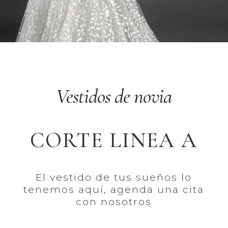
Vestidos de novia
CORTE LINEA A
El vestido de tus sueños lo
tenemos aquí, agenda una cita
con nosotros