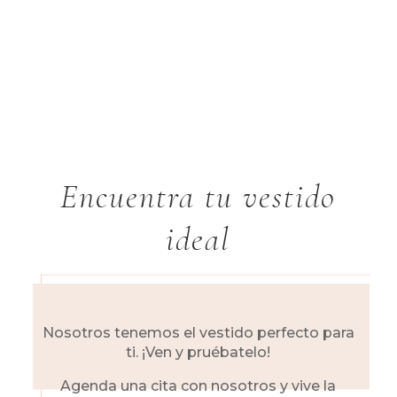
Encuentra tu vestido
ideal
Nosotros tenemos el vestido perfecto para
ti. ¡Ven y pruébatelo!
Agenda una cita con nosotros y vive la