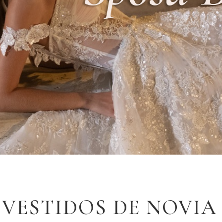
VESTIDOS DE NOVIA