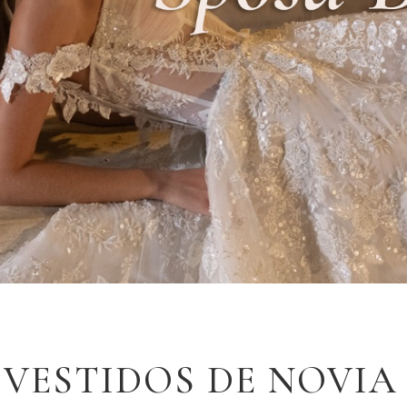
VESTIDOS DE NOVIA